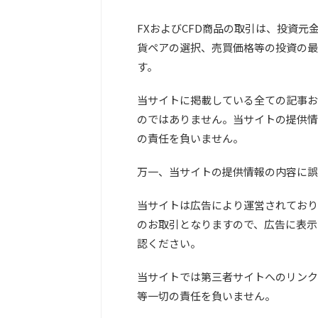
FXおよびCFD商品の取引は、投資
貨ペアの選択、売買価格等の投資の最
す。
当サイトに掲載している全ての記事お
のではありません。当サイトの提供情
の責任を負いません。
万一、当サイトの提供情報の内容に誤
当サイトは広告により運営されており
のお取引となりますので、広告に表示
認ください。
当サイトでは第三者サイトへのリンク
等一切の責任を負いません。