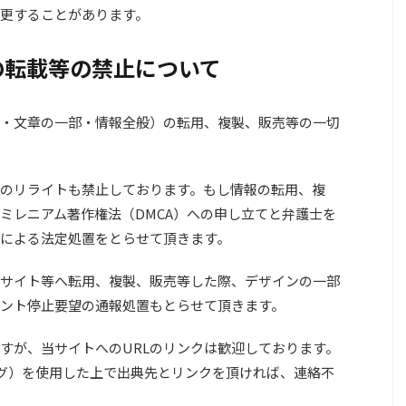
更することがあります。
の転載等の禁止について
・文章の一部・情報全般）の転用、複製、販売等の一切
のリライトも禁止しております。もし情報の転用、複
ミレニアム著作権法（DMCA）への申し立てと弁護士を
による法定処置をとらせて頂きます。
サイト等へ転用、複製、販売等した際、デザインの一部
ント停止要望の通報処置もとらせて頂きます。
すが、当サイトへのURLのリンクは歓迎しております。
teタグ）を使用した上で出典先とリンクを頂ければ、連絡不