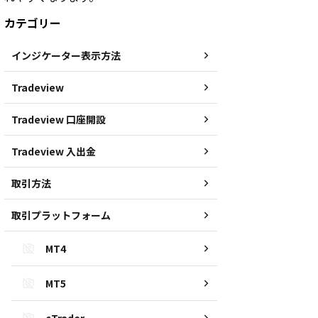
カテゴリー
インジケーター表示方法
Tradeview
Tradeview 口座開設
Tradeview 入出金
取引方法
取引プラットフォーム
MT4
MT5