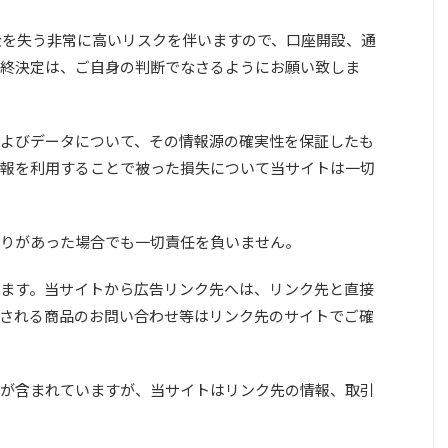
元金を失う非常に高いリスクを伴いますので、口座開設、通
終決定は、ご自身の判断でなさるようにお願い致しま
よびデータについて、その情報源の確実性を保証したも
報を利用することで被った損失について当サイトは一切
りがあった場合でも一切責任を負いません。
ます。当サイトから広告リンク先へは、リンク先と直接
される商品のお問い合わせ等はリンク先のサイトでご確
が含まれていますが、当サイトはリンク先の情報、取引