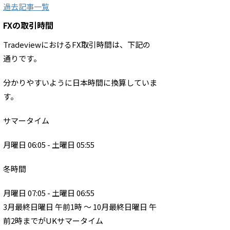
過去記事一覧
FXの取引時間
TradeviewにおけるFX取引時間は、下記の
通りです。
分かりやすいように日本時間に換算していま
す。
サマータイム
月曜日 06:05 - 土曜日 05:55
冬時間
月曜日 07:05 - 土曜日 06:55
3月最終日曜日 午前1時 ～ 10月最終日曜日 午
前2時までがUKサマータイム