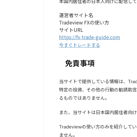
本国内居住者の日本人向けに配信して
運営者サイト名
Tradeview FXの使い方
サイトURL
https://fx-trade-guide.com
今すぐトレードする
免責事項
当サイトで提供している情報は、Tra
特定の投資、その他の行動の勧誘助言
るものではありません。
また、当サイトは日本国内居住者向け
Tradeviewの使い方のみを紹介
ません。