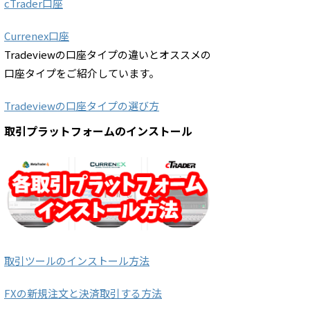
cTrader口座
Currenex口座
Tradeviewの口座タイプの違いとオススメの
口座タイプをご紹介しています。
Tradeviewの口座タイプの選び方
取引プラットフォームのインストール
取引ツールのインストール方法
FXの新規注文と決済取引する方法