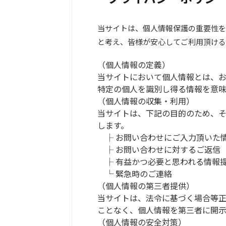
当サイトは、個人情報保護の重要性を
と考え、皆様が安心してご利用頂ける
（個人情報の定義）
当サイトにおいて個人情報とは、
特定の個人を識別し得る情報を意味
（個人情報の収集・利用）
当サイトは、下記の目的のため、
します。
├ お問い合わせにご入力頂いた
├ お問い合わせに対するご返信
├ 有益かつ必要と思われる情報
└ 緊急時のご連絡
（個人情報の第三者提供）
当サイトは、法令に基づく場合等
ことなく、個人情報を第三者に開
（個人情報の安全対策）