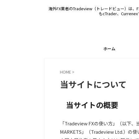
海外FX業者のTradeview（トレードビュー）
もcTrader、Cu
ホーム
HOME
>
当サイトについて
当サイトの概要
「Tradeview FXの使い方」（以下
MARKETS」（Tradeview L