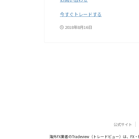
今すぐトレードする
2018年8月16日
公式サイト
海外FX業者のTradeview（トレードビュー）は、F