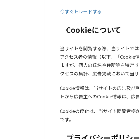
今すぐトレードする
Cookieについて
当サイトを閲覧する際、当サイトではC
アクセス者の情報（以下、「Cookie
ますが、個人の氏名や住所等を特定する
クセスの集計、広告掲載において当サ
Cookie情報は、当サイトの広告及
トから広告主へのCookie情報は、
Cookieの停止は、当サイト閲覧者
です。
プライバシーポリシ