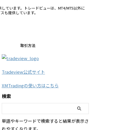
供しています。トレードビューは、MT4/MT5以外に
ービスも提供しています。
取引方法
Tradeview公式サイト
XMTradingの使い方はこちら
検索
単語やキーワードで検索すると結果が表示さ
れやすくなります。