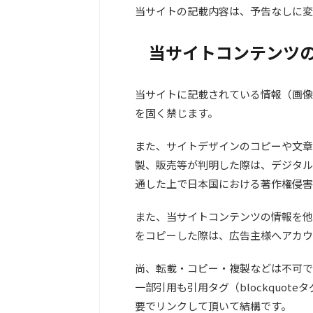
当サイトの記載内容は、予告なしに変
当サイトコンテンツ
当サイトに記載されている情報（画像
を固く禁じます。
また、サイトデザインのコピーや文章
製、販売等が判明した際は、デジタル
通した上で日本国における著作権侵害
また、当サイトコンテンツの情報を他
をコピーした際は、広告主様へアカウ
尚、転載・コピー・複製などは不可で
一部引用も引用タグ（blockquo
要でリンクして頂いて結構です。