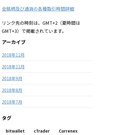
全銘柄及び通貨の各種取引時間詳細
リンク先の時刻は、GMT+2（夏時間は
GMT+3）で掲載されています。
アーカイブ
2018年12月
2018年11月
2018年9月
2018年8月
2018年7月
タグ
bitwallet
cTrader
Currenex