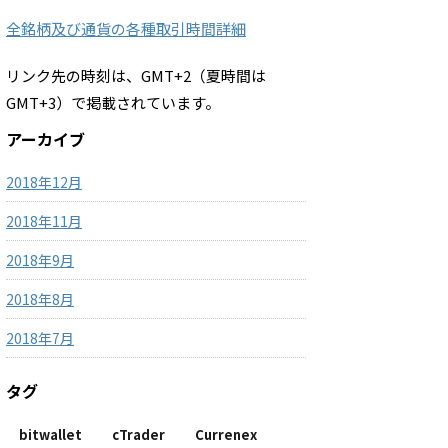
全銘柄及び通貨の各種取引時間詳細
リンク先の時刻は、GMT+2（夏時間は
GMT+3）で掲載されています。
アーカイブ
2018年12月
2018年11月
2018年9月
2018年8月
2018年7月
タグ
bitwallet
cTrader
Currenex