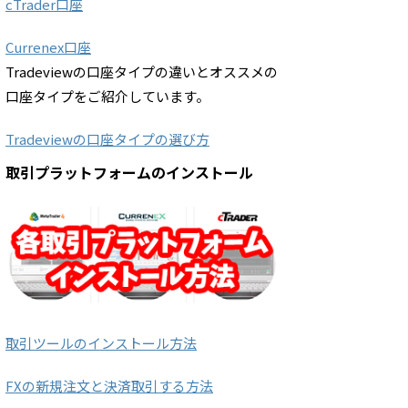
cTrader口座
Currenex口座
Tradeviewの口座タイプの違いとオススメの
口座タイプをご紹介しています。
Tradeviewの口座タイプの選び方
取引プラットフォームのインストール
取引ツールのインストール方法
FXの新規注文と決済取引する方法