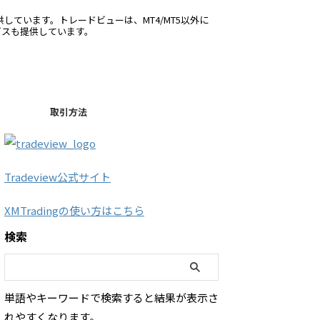
供しています。トレードビューは、MT4/MT5以外に
ービスも提供しています。
取引方法
Tradeview公式サイト
XMTradingの使い方はこちら
検索
単語やキーワードで検索すると結果が表示さ
れやすくなります。