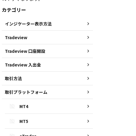
カテゴリー
インジケーター表示方法
Tradeview
Tradeview 口座開設
Tradeview 入出金
取引方法
取引プラットフォーム
MT4
MT5